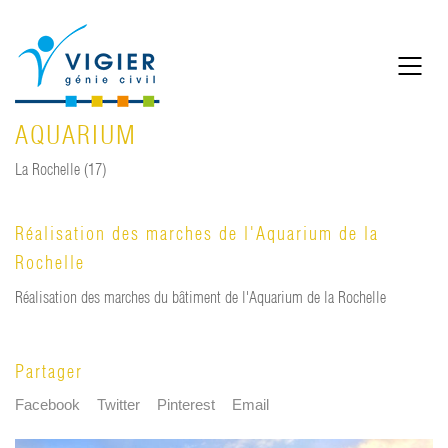
AQUARIUM
La Rochelle (17)
Réalisation des marches de l'Aquarium de la
Rochelle
Réalisation des marches du bâtiment de l'Aquarium de la Rochelle
Partager
Facebook
Twitter
Pinterest
Email